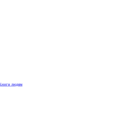
Книги людям