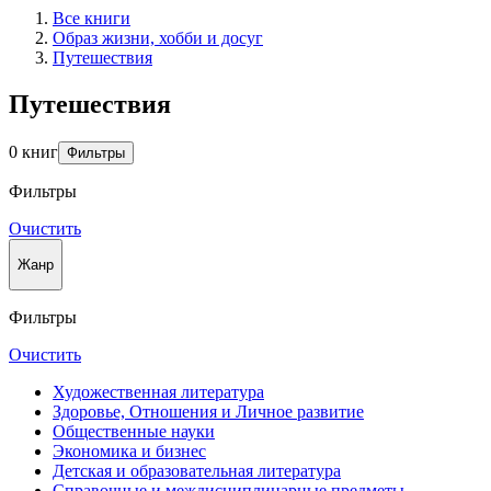
Все книги
Образ жизни, хобби и досуг
Путешествия
Путешествия
0 книг
Фильтры
Фильтры
Очистить
Жанр
Фильтры
Очистить
Художественная литература
Здоровье, Отношения и Личное развитие
Общественные науки
Экономика и бизнес
Детская и образовательная литература
Справочные и междисциплинарные предметы