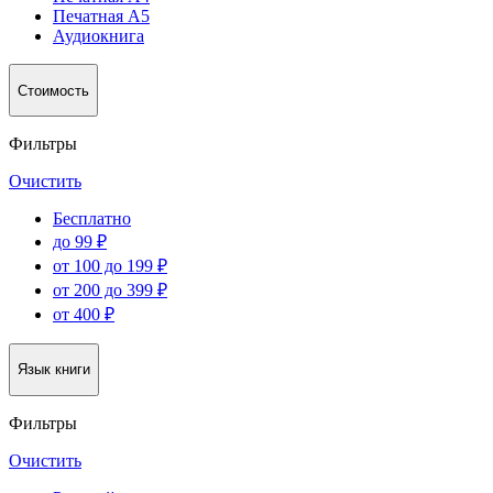
Печатная А5
Аудиокнига
Стоимость
Фильтры
Очистить
Бесплатно
до 99 ₽
от 100 до 199 ₽
от 200 до 399 ₽
от 400 ₽
Язык книги
Фильтры
Очистить