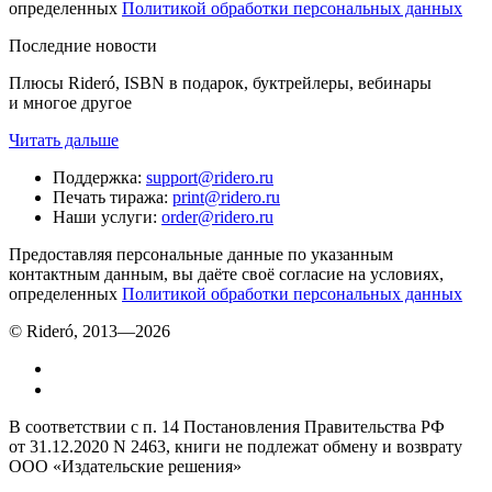
определенных
Политикой обработки персональных данных
Последние новости
Плюсы Rideró, ISBN в подарок, буктрейлеры, вебинары
и многое другое
Читать дальше
Поддержка
:
support@ridero.ru
Печать тиража
:
print@ridero.ru
Наши услуги
:
order@ridero.ru
Предоставляя персональные данные по указанным
контактным данным, вы даёте своё согласие на условиях,
определенных
Политикой обработки персональных данных
© Rideró, 2013—
2026
В соответствии с п. 14 Постановления Правительства РФ
от 31.12.2020 N 2463, книги не подлежат обмену и возврату
ООО «Издательские решения»