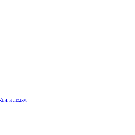
Книги людям