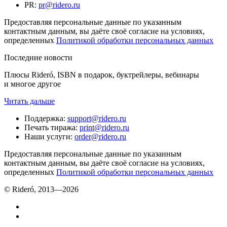
PR
:
pr@ridero.ru
Предоставляя персональные данные по указанным
контактным данным, вы даёте своё согласие на условиях,
определенных
Политикой обработки персональных данных
Последние новости
Плюсы Rideró, ISBN в подарок, буктрейлеры, вебинары
и многое другое
Читать дальше
Поддержка
:
support@ridero.ru
Печать тиража
:
print@ridero.ru
Наши услуги
:
order@ridero.ru
Предоставляя персональные данные по указанным
контактным данным, вы даёте своё согласие на условиях,
определенных
Политикой обработки персональных данных
© Rideró, 2013—
2026