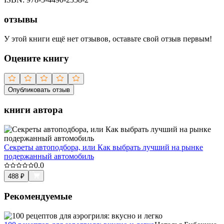
отзывы
У этой книги ещё нет отзывов, оставьте свой отзыв первым!
Оцените книгу
Опубликовать отзыв
книги автора
Секреты автоподбора, или Как выбрать лучший на рынке
подержанный автомобиль
0.0
488
₽
Рекомендуемые