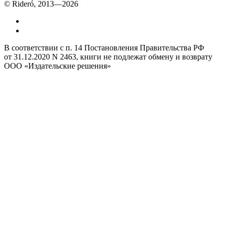
© Rideró, 2013—
2026
В соответствии с п. 14 Постановления Правительства РФ
от 31.12.2020 N 2463, книги не подлежат обмену и возврату
ООО «Издательские решения»