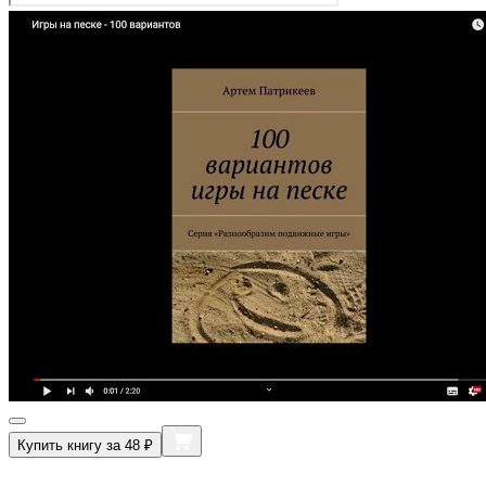
Купить книгу за 48 ₽