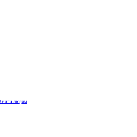
Книги людям