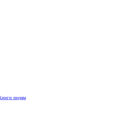
Книги людям