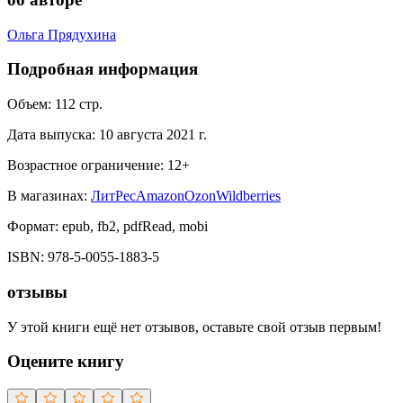
Ольга Прядухина
Подробная информация
Объем:
112
стр.
Дата выпуска:
10 августа 2021 г.
Возрастное ограничение:
12
+
В магазинах:
ЛитРес
Amazon
Ozon
Wildberries
Формат:
epub, fb2, pdfRead, mobi
ISBN:
978-5-0055-1883-5
отзывы
У этой книги ещё нет отзывов, оставьте свой отзыв первым!
Оцените книгу