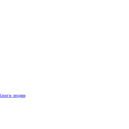
Книги людям