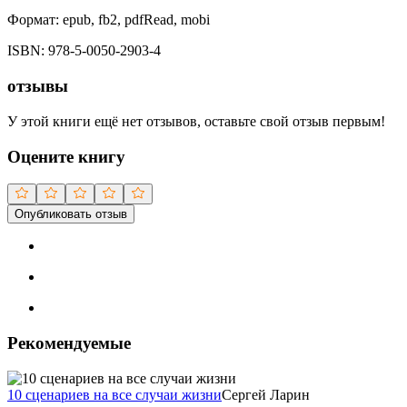
Формат:
epub, fb2, pdfRead, mobi
ISBN:
978-5-0050-2903-4
отзывы
У этой книги ещё нет отзывов, оставьте свой отзыв первым!
Оцените книгу
Опубликовать отзыв
Рекомендуемые
10 сценариев на все случаи жизни
Сергей Ларин