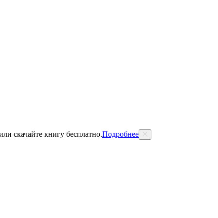
 или скачайте книгу бесплатно.
Подробнее