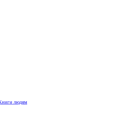
Книги людям