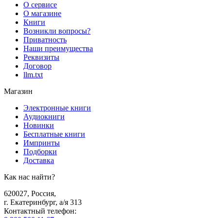
О сервисе
О магазине
Книги
Возникли вопросы?
Приватность
Наши преимущества
Реквизиты
Договор
llm.txt
Магазин
Электронные книги
Аудиокниги
Новинки
Бесплатные книги
Импринты
Подборки
Доставка
Как нас найти?
620027
,
Россия
,
г. Екатеринбург, а/я 313
Контактный телефон
: