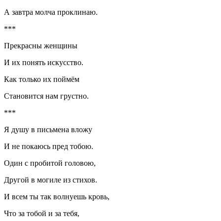
А завтра молча проклинаю.
***
Прекрасны женщины
И их понять искусство.
Как только их поймём
Становится нам грустно.
***
Я душу в письмена вложу
И не покаюсь пред тобою.
Один с пробитой головою,
Другой в могиле из стихов.
И всем ты так волнуешь кровь,
Что за тобой и за тебя,