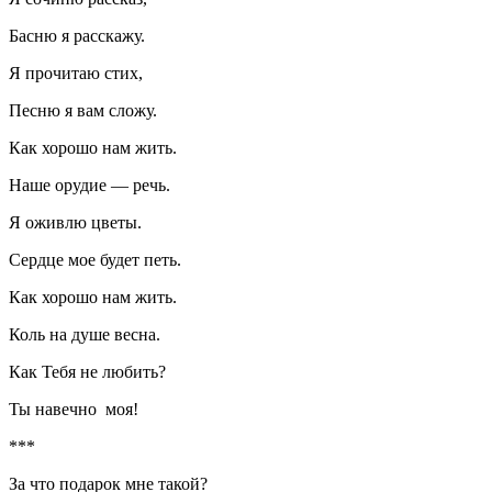
Басню я расскажу.
Я прочитаю стих,
Песню я вам сложу.
Как хорошо нам жить.
Наше орудие — речь.
Я оживлю цветы.
Сердце мое будет петь.
Как хорошо нам жить.
Коль на душе весна.
Как Тебя не любить?
Ты навечно моя!
***
За что подарок мне такой?