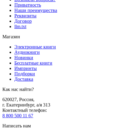
Приватность
Наши преимущества
Реквизиты
Договор
llm.txt
Магазин
Электронные книги
Аудиокниги
Новинки
Бесплатные книги
Импринты
Подборки
Доставка
Как нас найти?
620027
,
Россия
,
г. Екатеринбург, а/я 313
Контактный телефон
:
8 800 500 11 67
Написать нам