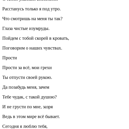
Расстанусь только я под утро.
Что смотришь на меня ты так?
Глаза чистые изумруды.
Пойдем с тобой скорей в кровать,
Поговорим о наших чувствах.
Прости
Прости за всё, мои грехи
Ты отпусти своей рукою.
Да позабудь меня, зачем
Тебе чудак, с такой душою?
И не грусти по мне, зазря
Ведь в этом мире всё бывает.
Сегодня я люблю тебя,