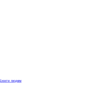
Книги людям