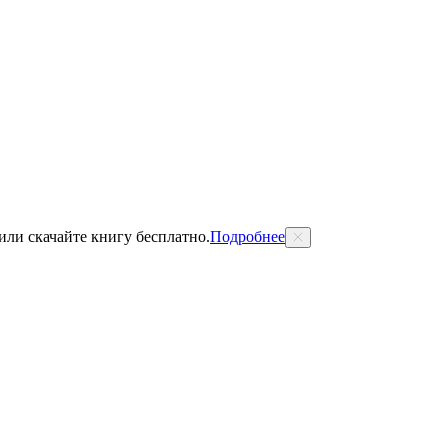
 или скачайте книгу бесплатно.
Подробнее