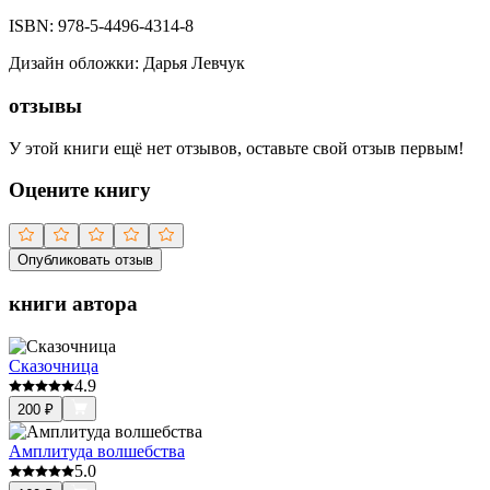
ISBN:
978-5-4496-4314-8
Дизайн обложки
:
Дарья Левчук
отзывы
У этой книги ещё нет отзывов, оставьте свой отзыв первым!
Оцените книгу
Опубликовать отзыв
книги автора
Сказочница
4.9
200
₽
Амплитуда волшебства
5.0