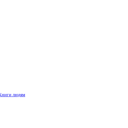
Книги людям