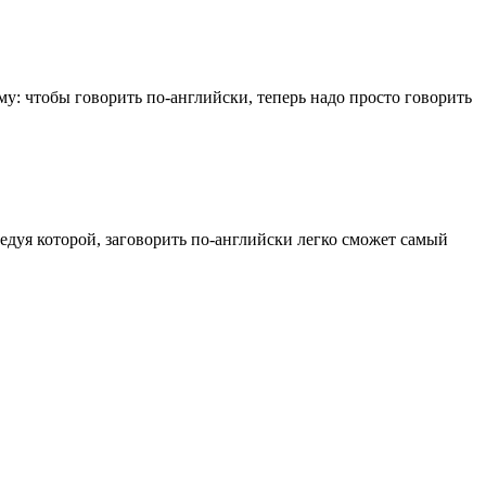
: чтобы говорить по-английски, теперь надо просто говорить
едуя которой, заговорить по-английски легко сможет самый