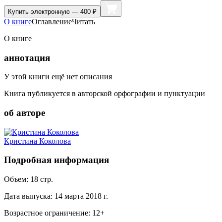
Купить
электронную — 400 ₽
О книге
Оглавление
Читать
О книге
аннотация
У этой книги ещё нет описания
Книга публикуется в авторской орфографии и пунктуации
об авторе
Кристина Коколова
Подробная информация
Объем:
18
стр.
Дата выпуска:
14 марта 2018 г.
Возрастное ограничение:
12
+