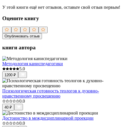
У этой книги ещё нет отзывов, оставьте свой отзыв первым!
Оцените книгу
Опубликовать отзыв
книги автора
Методология каниспедагогики
5.0
1200
₽
Психологическая готовность теологов к духовно-
нравственному просвещению
0.0
40
₽
Достоинство в междисциплинарной проекции
0.0