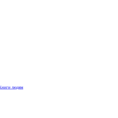
Книги людям