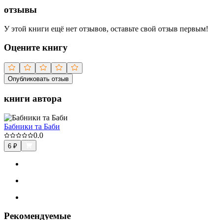
отзывы
У этой книги ещё нет отзывов, оставьте свой отзыв первым!
Оцените книгу
Опубликовать отзыв
книги автора
Бабники та Баби
0.0
6
₽
Рекомендуемые