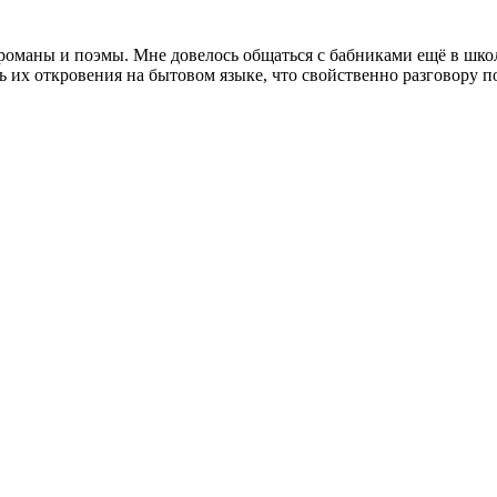
оманы и поэмы. Мне довелось общаться с бабниками ещё в школе,
ь их откровения на бытовом языке, что свойственно разговору