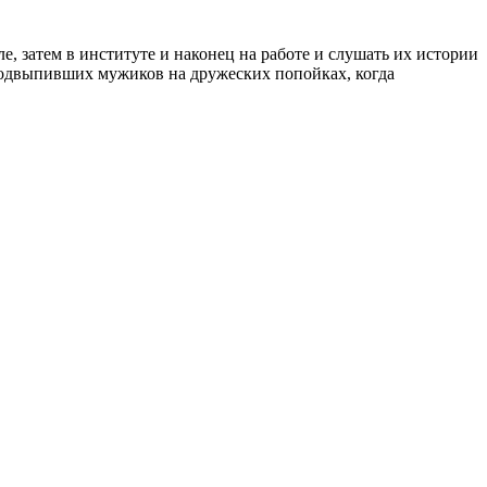
 затем в институте и наконец на работе и слушать их истории
 подвыпивших мужиков на дружеских попойках, когда