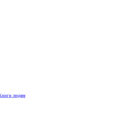
Книги людям