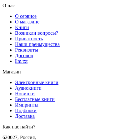
О нас
О сервисе
О магазине
Книги
Возникли вопросы?
Приватность
Наши преимущества
Реквизиты
Договор
llm.txt
Магазин
Электронные книги
Аудиокниги
Новинки
Бесплатные книги
Импринты
Подборки
Доставка
Как нас найти?
620027
,
Россия
,