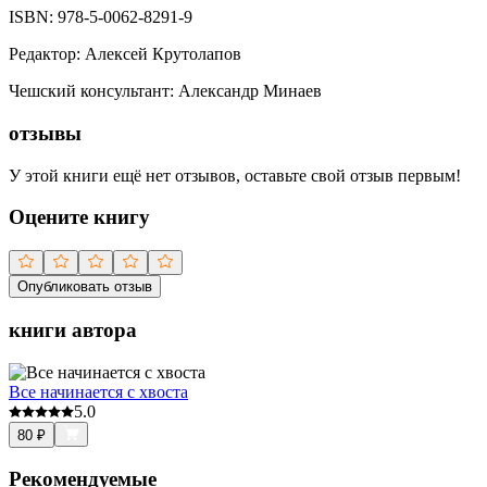
ISBN:
978-5-0062-8291-9
Редактор
:
Алексей Крутолапов
Чешский консультант
:
Александр Минаев
отзывы
У этой книги ещё нет отзывов, оставьте свой отзыв первым!
Оцените книгу
Опубликовать отзыв
книги автора
Все начинается с хвоста
5.0
80
₽
Рекомендуемые