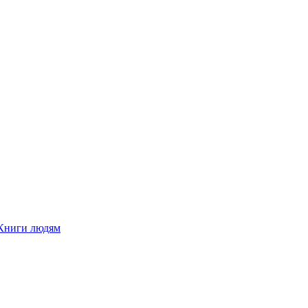
Книги людям