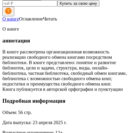
Купить за свою цену
О книге
Оглавление
Читать
О книге
аннотация
В книге рассмотрена организационная возможность
реализации свободного обмена книгами посредством
библиотеки. В книге представлено: понятие и развитие
библиотек, цели и задачи, структура, виды, онлайн-
библиотека, частная библиотека, свободный обмен книгами,
библиотека с возможностью свободного обмена книг,
недостатки и преимущества свободного обмена книг.
Книга публикуется в авторской орфографии и пунктуации
Подробная информация
Объем:
56
стр.
Дата выпуска:
23 апреля 2025 г.
Возрастное ограничение:
12
+