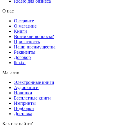
Rideró для бизнеса
О нас
О сервисе
О магазине
Книги
Возникли вопросы?
Приватность
Наши преимущества
Реквизиты
Договор
llm.txt
Магазин
Электронные книги
Аудиокниги
Новинки
Бесплатные книги
Импринты
Подборки
Доставка
Как нас найти?