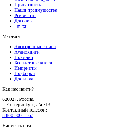
Приватность
Наши преимущества
Реквизиты
Договор
llm.txt
Магазин
Электронные книги
Аудиокниги
Новинки
Бесплатные книги
Импринты
Подборки
Доставка
Как нас найти?
620027
,
Россия
,
г. Екатеринбург, а/я 313
Контактный телефон
:
8 800 500 11 67
Написать нам