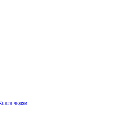
Книги людям