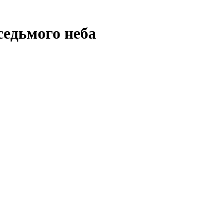
седьмого неба