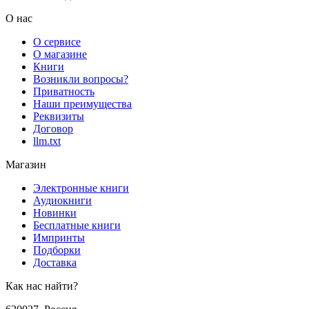
О нас
О сервисе
О магазине
Книги
Возникли вопросы?
Приватность
Наши преимущества
Реквизиты
Договор
llm.txt
Магазин
Электронные книги
Аудиокниги
Новинки
Бесплатные книги
Импринты
Подборки
Доставка
Как нас найти?