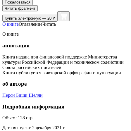
Пожаловаться
Читать фрагмент
Купить
электронную — 20 ₽
О книге
Оглавление
Читать
О книге
аннотация
Книга издана при финансовой поддержке Министерства
культуры Российской Федерации и техническом содействии
Союза российских писателей
Книга публикуется в авторской орфографии и пунктуации
об авторе
Перси Биши Шелли
Подробная информация
Объем:
128
стр.
Дата выпуска:
2 декабря 2021 г.