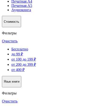
Печатная А4
Печатная А5
Аудиокнига
Стоимость
Фильтры
Очистить
Бесплатно
до 99 ₽
от 100 до 199 ₽
от 200 до 399 ₽
от 400 ₽
Язык книги
Фильтры
Очистить