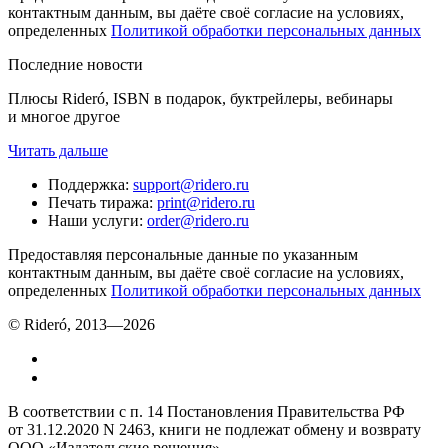
контактным данным, вы даёте своё согласие на условиях,
определенных
Политикой обработки персональных данных
Последние новости
Плюсы Rideró, ISBN в подарок, буктрейлеры, вебинары
и многое другое
Читать дальше
Поддержка
:
support@ridero.ru
Печать тиража
:
print@ridero.ru
Наши услуги
:
order@ridero.ru
Предоставляя персональные данные по указанным
контактным данным, вы даёте своё согласие на условиях,
определенных
Политикой обработки персональных данных
© Rideró, 2013—
2026
В соответствии с п. 14 Постановления Правительства РФ
от 31.12.2020 N 2463, книги не подлежат обмену и возврату
ООО «Издательские решения»