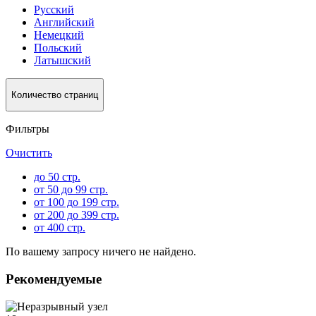
Русский
Английский
Немецкий
Польский
Латышский
Количество страниц
Фильтры
Очистить
до 50 стр.
от 50 до 99 стр.
от 100 до 199 стр.
от 200 до 399 стр.
от 400 стр.
По вашему запросу ничего не найдено.
Рекомендуемые