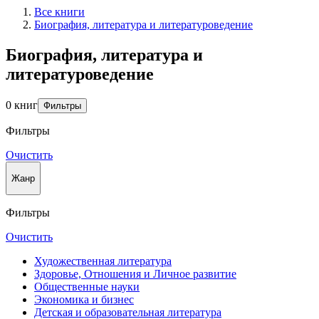
Все книги
Биография, литература и литературоведение
Биография, литература и
литературоведение
0 книг
Фильтры
Фильтры
Очистить
Жанр
Фильтры
Очистить
Художественная литература
Здоровье, Отношения и Личное развитие
Общественные науки
Экономика и бизнес
Детская и образовательная литература