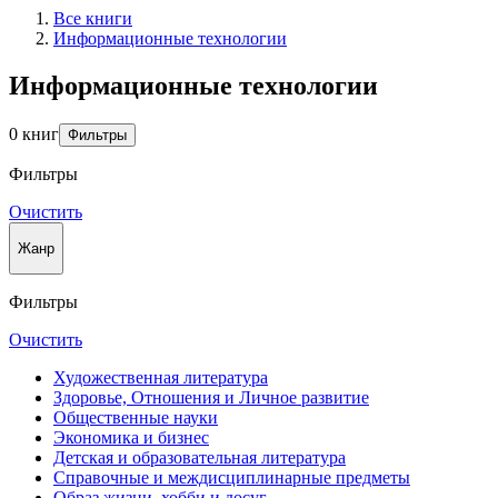
Все книги
Информационные технологии
Информационные технологии
0 книг
Фильтры
Фильтры
Очистить
Жанр
Фильтры
Очистить
Художественная литература
Здоровье, Отношения и Личное развитие
Общественные науки
Экономика и бизнес
Детская и образовательная литература
Справочные и междисциплинарные предметы
Образ жизни, хобби и досуг