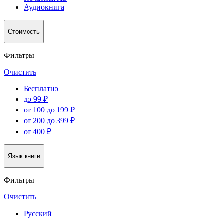
Аудиокнига
Стоимость
Фильтры
Очистить
Бесплатно
до 99 ₽
от 100 до 199 ₽
от 200 до 399 ₽
от 400 ₽
Язык книги
Фильтры
Очистить
Русский