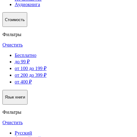
Аудиокнига
Стоимость
Фильтры
Очистить
Бесплатно
до 99 ₽
от 100 до 199 ₽
от 200 до 399 ₽
от 400 ₽
Язык книги
Фильтры
Очистить
Русский