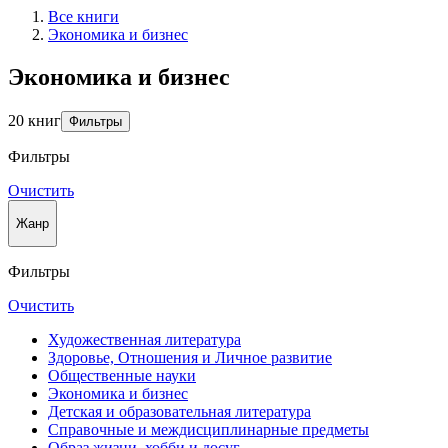
Все книги
Экономика и бизнес
Экономика и бизнес
20 книг
Фильтры
Фильтры
Очистить
Жанр
Фильтры
Очистить
Художественная литература
Здоровье, Отношения и Личное развитие
Общественные науки
Экономика и бизнес
Детская и образовательная литература
Справочные и междисциплинарные предметы
Образ жизни, хобби и досуг