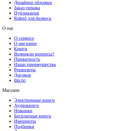
Дизайнер обложки
Заказ тиража
Публикация
Rideró для бизнеса
О нас
О сервисе
О магазине
Книги
Возникли вопросы?
Приватность
Наши преимущества
Реквизиты
Договор
llm.txt
Магазин
Электронные книги
Аудиокниги
Новинки
Бесплатные книги
Импринты
Подборки