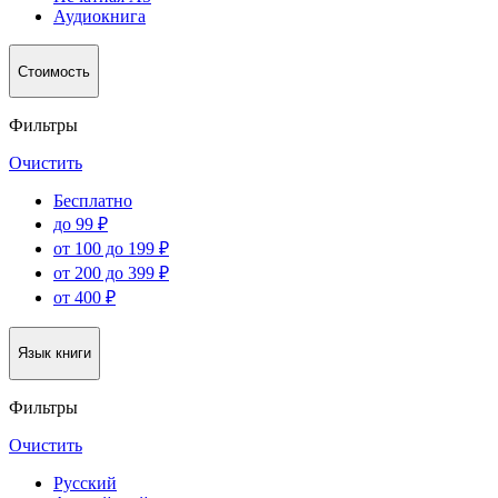
Аудиокнига
Стоимость
Фильтры
Очистить
Бесплатно
до 99 ₽
от 100 до 199 ₽
от 200 до 399 ₽
от 400 ₽
Язык книги
Фильтры
Очистить
Русский