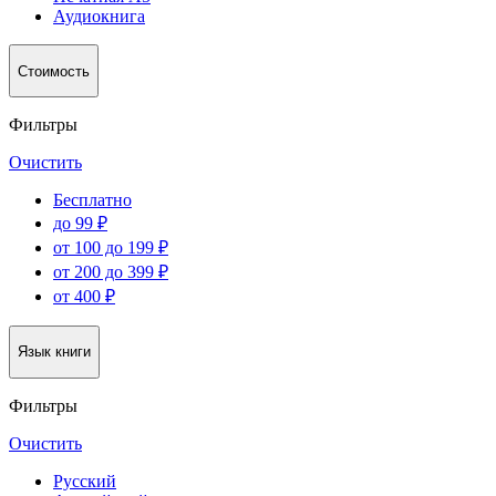
Аудиокнига
Стоимость
Фильтры
Очистить
Бесплатно
до 99 ₽
от 100 до 199 ₽
от 200 до 399 ₽
от 400 ₽
Язык книги
Фильтры
Очистить
Русский