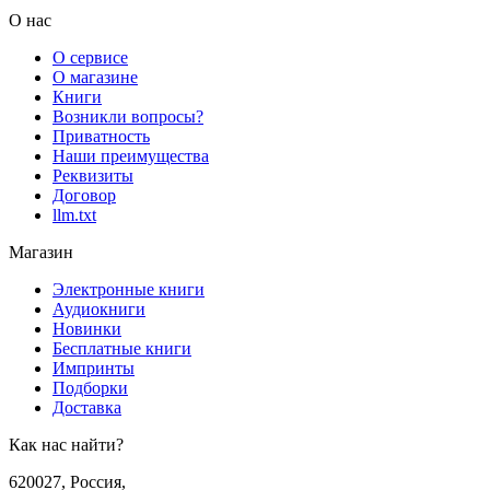
О нас
О сервисе
О магазине
Книги
Возникли вопросы?
Приватность
Наши преимущества
Реквизиты
Договор
llm.txt
Магазин
Электронные книги
Аудиокниги
Новинки
Бесплатные книги
Импринты
Подборки
Доставка
Как нас найти?
620027
,
Россия
,