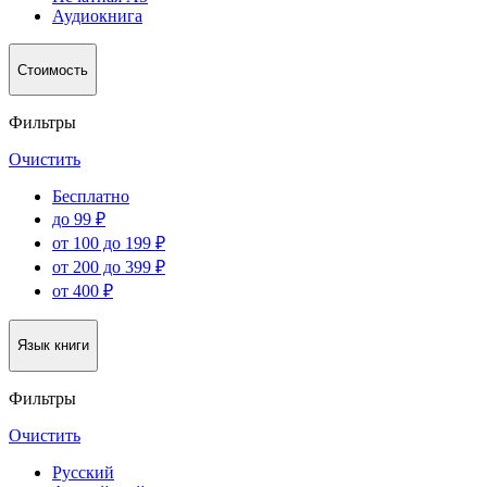
Аудиокнига
Стоимость
Фильтры
Очистить
Бесплатно
до 99 ₽
от 100 до 199 ₽
от 200 до 399 ₽
от 400 ₽
Язык книги
Фильтры
Очистить
Русский