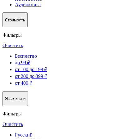
Аудиокнига
Стоимость
Фильтры
Очистить
Бесплатно
до 99 ₽
от 100 до 199 ₽
от 200 до 399 ₽
от 400 ₽
Язык книги
Фильтры
Очистить
Русский