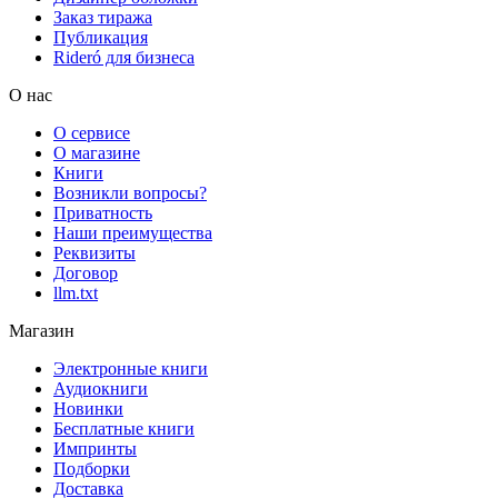
Заказ тиража
Публикация
Rideró для бизнеса
О нас
О сервисе
О магазине
Книги
Возникли вопросы?
Приватность
Наши преимущества
Реквизиты
Договор
llm.txt
Магазин
Электронные книги
Аудиокниги
Новинки
Бесплатные книги
Импринты
Подборки
Доставка