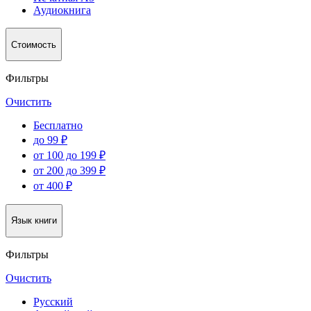
Аудиокнига
Стоимость
Фильтры
Очистить
Бесплатно
до 99 ₽
от 100 до 199 ₽
от 200 до 399 ₽
от 400 ₽
Язык книги
Фильтры
Очистить
Русский