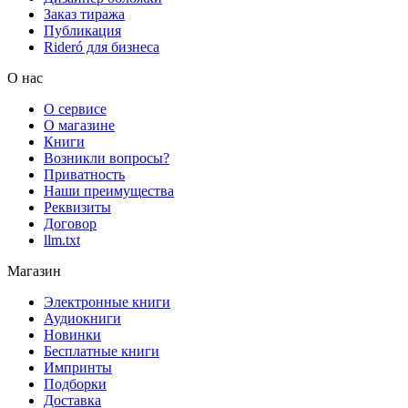
Заказ тиража
Публикация
Rideró для бизнеса
О нас
О сервисе
О магазине
Книги
Возникли вопросы?
Приватность
Наши преимущества
Реквизиты
Договор
llm.txt
Магазин
Электронные книги
Аудиокниги
Новинки
Бесплатные книги
Импринты
Подборки
Доставка