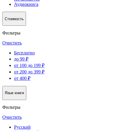
Аудиокнига
Стоимость
Фильтры
Очистить
Бесплатно
до 99 ₽
от 100 до 199 ₽
от 200 до 399 ₽
от 400 ₽
Язык книги
Фильтры
Очистить
Русский