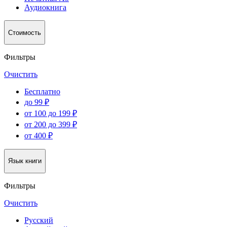
Аудиокнига
Стоимость
Фильтры
Очистить
Бесплатно
до 99 ₽
от 100 до 199 ₽
от 200 до 399 ₽
от 400 ₽
Язык книги
Фильтры
Очистить
Русский