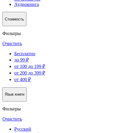
Аудиокнига
Стоимость
Фильтры
Очистить
Бесплатно
до 99 ₽
от 100 до 199 ₽
от 200 до 399 ₽
от 400 ₽
Язык книги
Фильтры
Очистить
Русский