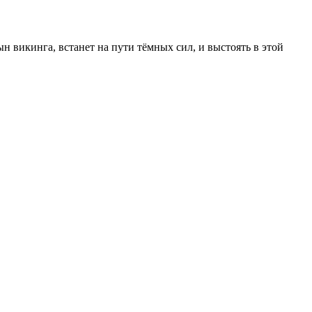
н викинга, встанет на пути тёмных сил, и выстоять в этой