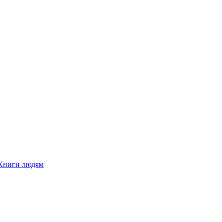
Книги людям