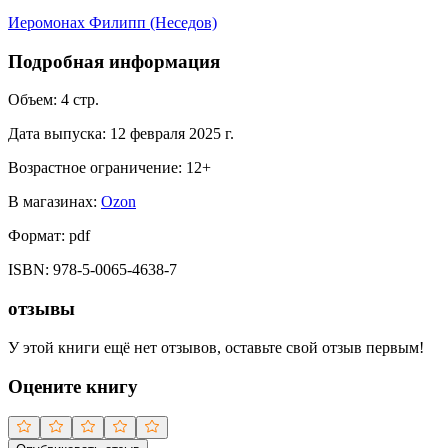
Иеромонах Филипп (Неседов)
Подробная информация
Объем:
4
стр.
Дата выпуска:
12 февраля 2025 г.
Возрастное ограничение:
12
+
В магазинах:
Ozon
Формат:
pdf
ISBN:
978-5-0065-4638-7
отзывы
У этой книги ещё нет отзывов, оставьте свой отзыв первым!
Оцените книгу