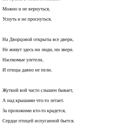
Можно и не вернуться,
Уснуть и не проснуться.
На Дворцовой открыты все двери,
Не живут здесь ни люди, ни звери.
Насекомые улетели,
И птицы давно не пели.
Жуткий вой часто слышен бывает,
А над крышами что-то летает.
За прохожими кто-то крадется,
Сердце птицей испуганной бьется.