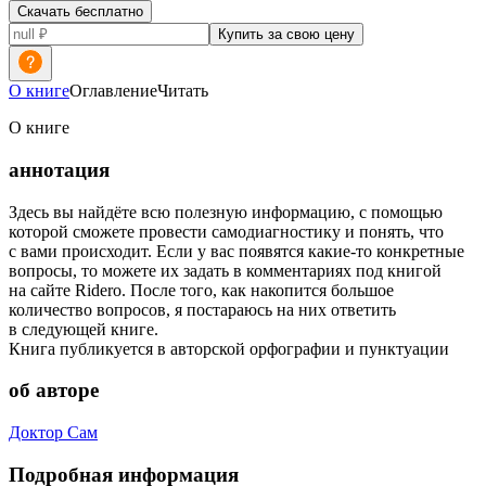
Скачать бесплатно
Купить за свою цену
О книге
Оглавление
Читать
О книге
аннотация
Здесь вы найдёте всю полезную информацию, с помощью
которой сможете провести самодиагностику и понять, что
с вами происходит. Если у вас появятся какие-то конкретные
вопросы, то можете их задать в комментариях под книгой
на сайте Ridero. После того, как накопится большое
количество вопросов, я постараюсь на них ответить
в следующей книге.
Книга публикуется в авторской орфографии и пунктуации
об авторе
Доктор Сам
Подробная информация