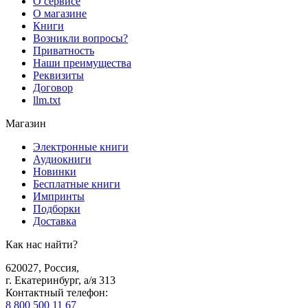
О сервисе
О магазине
Книги
Возникли вопросы?
Приватность
Наши преимущества
Реквизиты
Договор
llm.txt
Магазин
Электронные книги
Аудиокниги
Новинки
Бесплатные книги
Импринты
Подборки
Доставка
Как нас найти?
620027
,
Россия
,
г. Екатеринбург, а/я 313
Контактный телефон
:
8 800 500 11 67