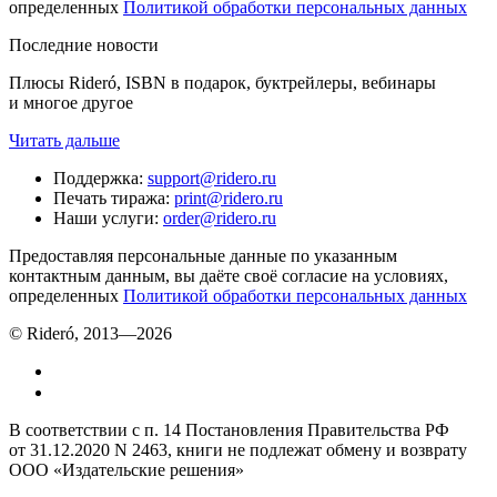
определенных
Политикой обработки персональных данных
Последние новости
Плюсы Rideró, ISBN в подарок, буктрейлеры, вебинары
и многое другое
Читать дальше
Поддержка
:
support@ridero.ru
Печать тиража
:
print@ridero.ru
Наши услуги
:
order@ridero.ru
Предоставляя персональные данные по указанным
контактным данным, вы даёте своё согласие на условиях,
определенных
Политикой обработки персональных данных
© Rideró, 2013—
2026
В соответствии с п. 14 Постановления Правительства РФ
от 31.12.2020 N 2463, книги не подлежат обмену и возврату
ООО «Издательские решения»