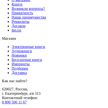
Книги
Возникли вопросы?
Приватность
Наши преимущества
Реквизиты
Договор
llm.txt
Магазин
Электронные книги
Аудиокниги
Новинки
Бесплатные книги
Импринты
Подборки
Доставка
Как нас найти?
620027
,
Россия
,
г. Екатеринбург, а/я 313
Контактный телефон
:
8 800 500 11 67