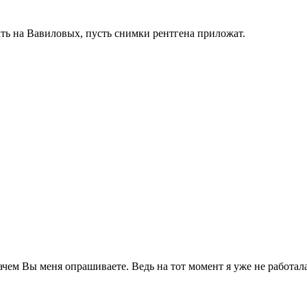
ать на Вавиловых, пусть снимки рентгена приложат.
ачем Вы меня опрашиваете. Ведь на тот момент я уже не работал