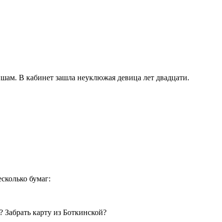
ишам. В кабинет зашла неуклюжая девица лет двадцати.
сколько бумаг:
? Забрать карту из Боткинской?