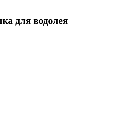
ка для водолея