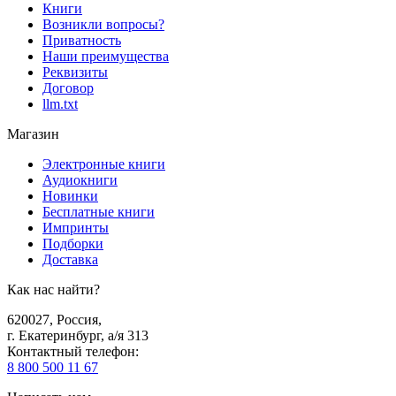
Книги
Возникли вопросы?
Приватность
Наши преимущества
Реквизиты
Договор
llm.txt
Магазин
Электронные книги
Аудиокниги
Новинки
Бесплатные книги
Импринты
Подборки
Доставка
Как нас найти?
620027
,
Россия
,
г. Екатеринбург, а/я 313
Контактный телефон
:
8 800 500 11 67