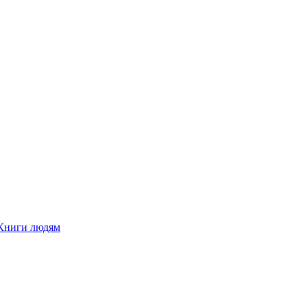
Книги людям