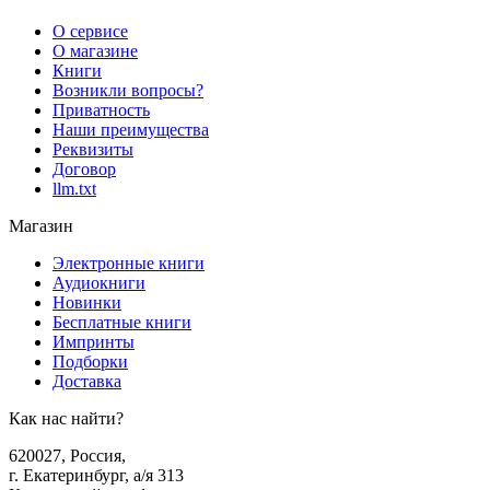
О сервисе
О магазине
Книги
Возникли вопросы?
Приватность
Наши преимущества
Реквизиты
Договор
llm.txt
Магазин
Электронные книги
Аудиокниги
Новинки
Бесплатные книги
Импринты
Подборки
Доставка
Как нас найти?
620027
,
Россия
,
г. Екатеринбург, а/я 313