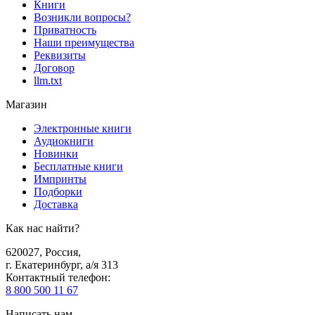
Книги
Возникли вопросы?
Приватность
Наши преимущества
Реквизиты
Договор
llm.txt
Магазин
Электронные книги
Аудиокниги
Новинки
Бесплатные книги
Импринты
Подборки
Доставка
Как нас найти?
620027
,
Россия
,
г. Екатеринбург, а/я 313
Контактный телефон
:
8 800 500 11 67
Написать нам