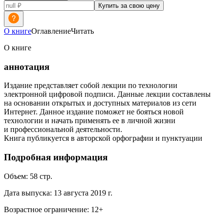
Купить за свою цену
О книге
Оглавление
Читать
О книге
аннотация
Издание представляет собой лекции по технологии
электронной цифровой подписи. Данные лекции составлены
на основании открытых и доступных материалов из сети
Интернет. Данное издание поможет не бояться новой
технологии и начать применять ее в личной жизни
и профессиональной деятельности.
Книга публикуется в авторской орфографии и пунктуации
Подробная информация
Объем:
58
стр.
Дата выпуска:
13 августа 2019 г.
Возрастное ограничение:
12
+