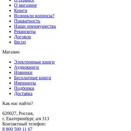
О магазине
Книги
Возникли вопросы?
Приватность
Наши преимущества
Реквизиты
Договор
llm.txt
Магазин
Электронные книги
Аудиокниги
Новинки
Бесплатные книги
Импринты
Подборки
Доставка
Как нас найти?
620027
,
Россия
,
г. Екатеринбург, а/я 313
Контактный телефон
:
8 800 500 11 67